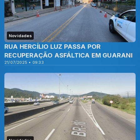
Novidades
RUA HERCÍLIO LUZ PASSA POR
RECUPERAÇÃO ASFÁLTICA EM GUARANI
21/07/2025 • 09:33