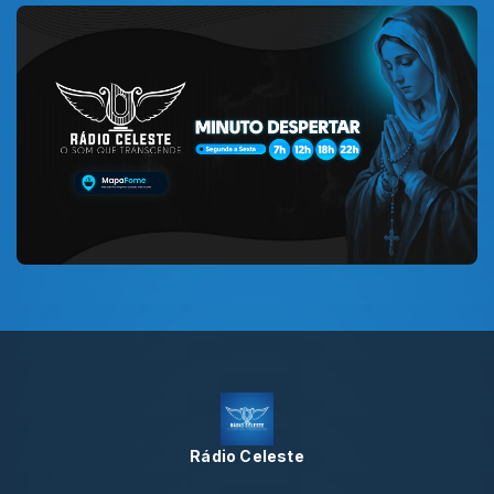
Rádio Celeste