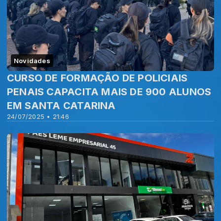
Novidades
CURSO DE FORMAÇÃO DE POLICIAIS
PENAIS CAPACITA MAIS DE 900 ALUNOS
EM SANTA CATARINA
24/07/2025 • 21:46