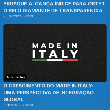
BRUSQUE ALCANÇA ÍNDICE PARA OBTER
O SELO DIAMANTE DE TRANSPARÊNCIA
23/07/2025 • 09:01
Novidades
O CRESCIMENTO DO MADE IN ITALY:
UMA PERSPECTIVA DE INTEGRAÇÃO
GLOBAL
21/07/2025 • 12:10