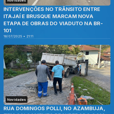
Novidades
INTERVENÇÕES NO TRÂNSITO ENTRE
ITAJAÍ E BRUSQUE MARCAM NOVA
ETAPA DE OBRAS DO VIADUTO NA BR-
101
18/07/2025 • 21:11
Novidades
RUA DOMINGOS POLLI, NO AZAMBUJA,