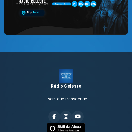
Rádio Celeste
O som que transcende.