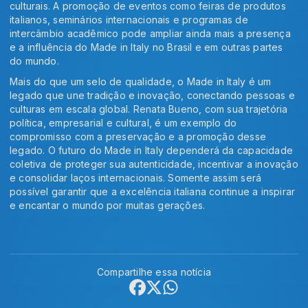
culturais. A promoção de eventos como feiras de produtos
italianos, seminários internacionais e programas de
intercâmbio acadêmico pode ampliar ainda mais a presença
e a influência do Made in Italy no Brasil e em outras partes
do mundo.
Mais do que um selo de qualidade, o Made in Italy é um
legado que une tradição e inovação, conectando pessoas e
culturas em escala global. Renata Bueno, com sua trajetória
política, empresarial e cultural, é um exemplo do
compromisso com a preservação e a promoção desse
legado. O futuro do Made in Italy dependerá da capacidade
coletiva de proteger sua autenticidade, incentivar a inovação
e consolidar laços internacionais. Somente assim será
possível garantir que a excelência italiana continue a inspirar
e encantar o mundo por muitas gerações.
Compartilhe essa notícia