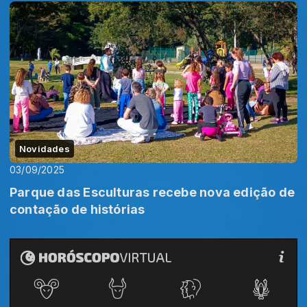
Novidades
03/09/2025
Parque das Esculturas recebe nova edição de
contação de histórias