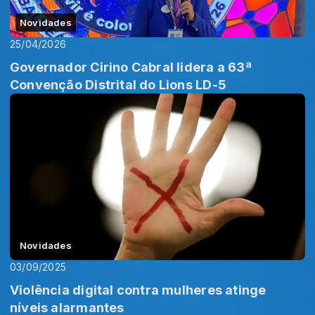
Novidades
25/04/2026
Governador Cirino Cabral lidera a 63ª
Convenção Distrital do Lions LD-5
Novidades
03/09/2025
Violência digital contra mulheres atinge
níveis alarmantes