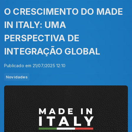
O CRESCIMENTO DO MADE
IN ITALY: UMA
PERSPECTIVA DE
INTEGRAÇÃO GLOBAL
Publicado em 21/07/2025 12:10
Novidades