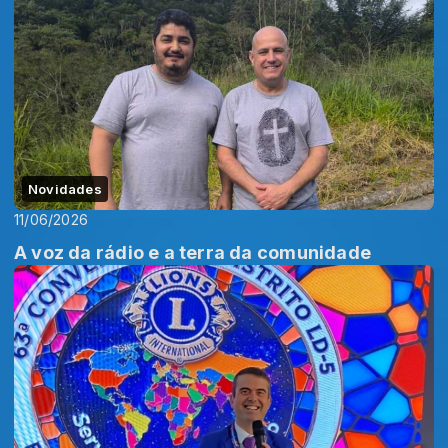
Novidades
11/06/2026
A voz da rádio e a terra da comunidade