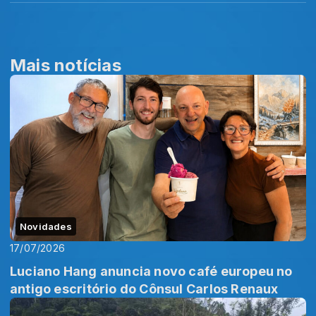
Mais notícias
Novidades
17/07/2026
Luciano Hang anuncia novo café europeu no
antigo escritório do Cônsul Carlos Renaux