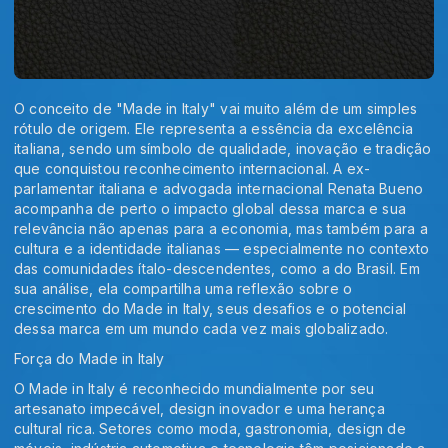
O conceito de "Made in Italy" vai muito além de um simples
rótulo de origem. Ele representa a essência da excelência
italiana, sendo um símbolo de qualidade, inovação e tradição
que conquistou reconhecimento internacional. A ex-
parlamentar italiana e advogada internacional Renata Bueno
acompanha de perto o impacto global dessa marca e sua
relevância não apenas para a economia, mas também para a
cultura e a identidade italianas — especialmente no contexto
das comunidades ítalo-descendentes, como a do Brasil. Em
sua análise, ela compartilha uma reflexão sobre o
crescimento do Made in Italy, seus desafios e o potencial
dessa marca em um mundo cada vez mais globalizado.
Força do Made in Italy
O Made in Italy é reconhecido mundialmente por seu
artesanato impecável, design inovador e uma herança
cultural rica. Setores como moda, gastronomia, design de