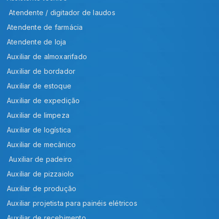
Atendente / digitador de laudos
Atendente de farmácia
Atendente de loja
Auxiliar de almoxarifado
Auxiliar de bordador
Auxiliar de estoque
Auxiliar de expedição
Auxiliar de limpeza
Auxiliar de logística
Auxiliar de mecânico
Auxiliar de padeiro
Auxiliar de pizzaiolo
Auxiliar de produção
Auxiliar projetista para painéis elétricos
Auxiliar de recebimento