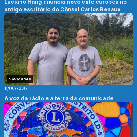
Luciano Hang anuncia novo café europeu no
antigo escritório do Cônsul Carlos Renaux
Novidades
11/06/2026
A voz da rádio e a terra da comunidade