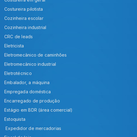
Costureira pilotista
Cozinheira escolar
Cozinheira industrial
CRC de leads
Eletricista
Eletromecânico de caminhões
Eletromecânico industrial
Eletrotécnico
Embalador, a máquina
Empregada doméstica
Encarregado de produção
Estágio em BDR (área comercial)
Estoquista
Expedidor de mercadorias