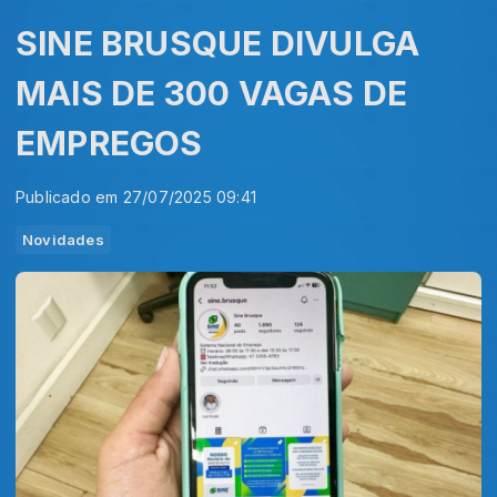
SINE BRUSQUE DIVULGA
MAIS DE 300 VAGAS DE
EMPREGOS
Publicado em 27/07/2025 09:41
Novidades