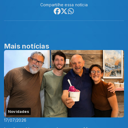
Compartilhe essa notícia
Mais notícias
Novidades
17/07/2026