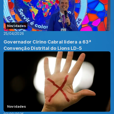
Novidades
25/04/2026
Governador Cirino Cabral lidera a 63ª
Convenção Distrital do Lions LD-5
Novidades