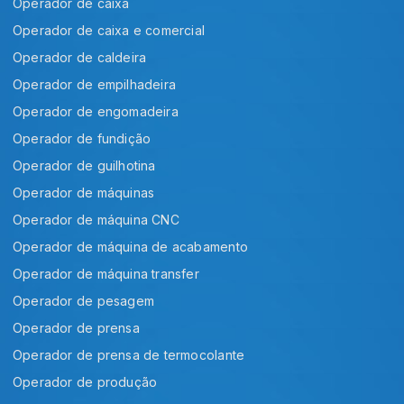
Operador de caixa
Operador de caixa e comercial
Operador de caldeira
Operador de empilhadeira
Operador de engomadeira
Operador de fundição
Operador de guilhotina
Operador de máquinas
Operador de máquina CNC
Operador de máquina de acabamento
Operador de máquina transfer
Operador de pesagem
Operador de prensa
Operador de prensa de termocolante
Operador de produção