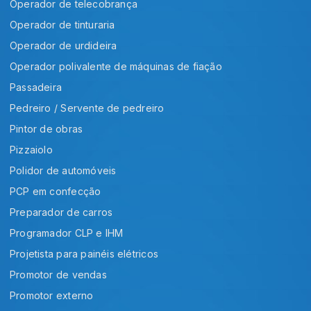
Operador de telecobrança
Operador de tinturaria
Operador de urdideira
Operador polivalente de máquinas de fiação
Passadeira
Pedreiro / Servente de pedreiro
Pintor de obras
Pizzaiolo
Polidor de automóveis
PCP em confecção
Preparador de carros
Programador CLP e IHM
Projetista para painéis elétricos
Promotor de vendas
Promotor externo