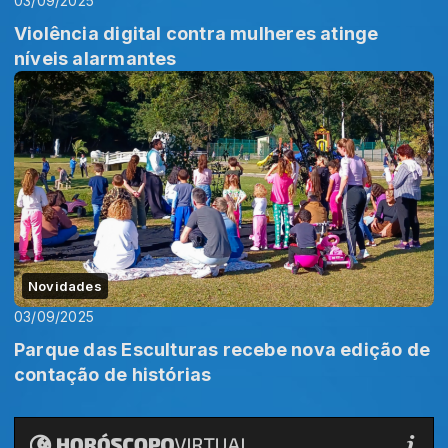
03/09/2025
Violência digital contra mulheres atinge
níveis alarmantes
Novidades
03/09/2025
Parque das Esculturas recebe nova edição de
contação de histórias