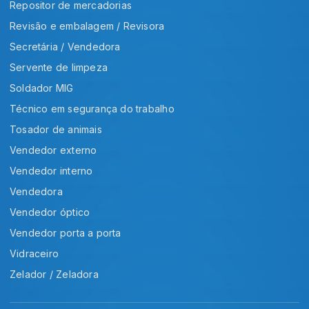
Repositor de mercadorias
Revisão e embalagem / Revisora
Secretária / Vendedora
Servente de limpeza
Soldador MIG
Técnico em segurança do trabalho
Tosador de animais
Vendedor externo
Vendedor interno
Vendedora
Vendedor óptico
Vendedor porta a porta
Vidraceiro
Zelador / Zeladora