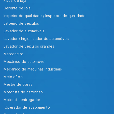
Fiscal de loja
Gerente de loja
Inspetor de qualidade / Inspetora de qualidade
Latoeiro de veículos
Lavador de automóveis
Lavador / higienizador de automóveis
Lavador de veículos grandes
Marceneiro
Mecânico de automóvel
Mecânico de máquinas industriais
Meio oficial
Mestre de obras
Motorista de caminhão
Motorista entregador
Operador de acabamento