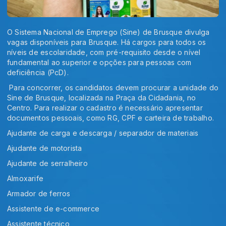
O Sistema Nacional de Emprego (Sine) de Brusque divulga
vagas disponíveis para Brusque. Há cargos para todos os
níveis de escolaridade, com pré-requisito desde o nível
fundamental ao superior e opções para pessoas com
deficiência (PcD).
Para concorrer, os candidatos devem procurar a unidade do
Sine de Brusque, localizada na Praça da Cidadania, no
Centro. Para realizar o cadastro é necessário apresentar
documentos pessoais, como RG, CPF e carteira de trabalho.
Ajudante de carga e descarga / separador de materiais
Ajudante de motorista
Ajudante de serralheiro
Almoxarife
Armador de ferros
Assistente de e-commerce
Assistente técnico