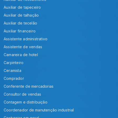
Auxiliar de tapeceiro
Auxiliar de talhação
Auxiliar de tecelão
Auxiliar financeiro
Assistente administrativo
Assistente de vendas
Camareira de hotel
Carpinteiro
Ceramista
Comprador
Conferente de mercadorias
Consultor de vendas
Contagem e distribuição
Coordenador de manutenção industrial
Costureira em geral