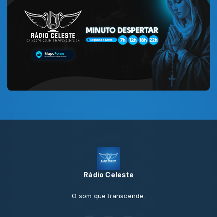
Rádio Celeste
O som que transcende.