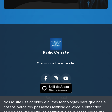
Rádio Celeste
O som que transcende.
Página Inicial
Nosso site usa cookies e outras tecnologias para que nós e
Programação
nossos parceiros possamos lembrar de você e entender