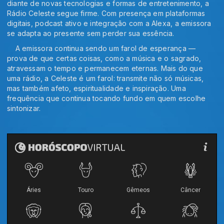
diante de novas tecnologias e formas de entretenimento, a
Rádio Celeste segue firme. Com presença em plataformas
digitais, podcast ativo e integração com a Alexa, a emissora
se adapta ao presente sem perder sua essência.
A emissora continua sendo um farol de esperança —
prova de que certas coisas, como a música e o sagrado,
atravessam o tempo e permanecem eternas. Mais do que
uma rádio, a Celeste é um farol: transmite não só músicas,
mas também afeto, espiritualidade e inspiração. Uma
frequência que continua tocando fundo em quem escolhe
sintonizar.