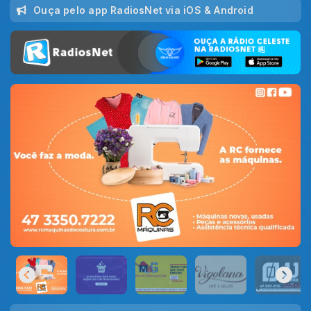
Ouça pelo app RadiosNet via iOS & Android