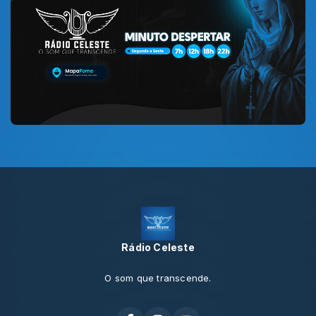
Rádio Celeste
O som que transcende.