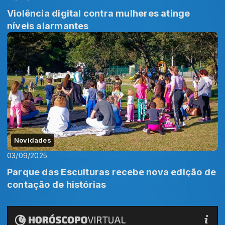
Violência digital contra mulheres atinge
níveis alarmantes
Novidades
03/09/2025
Parque das Esculturas recebe nova edição de
contação de histórias