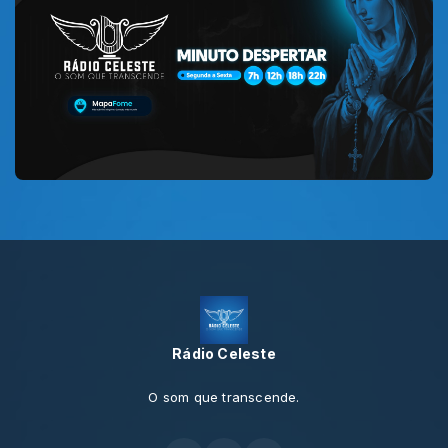
Rádio Celeste
O som que transcende.