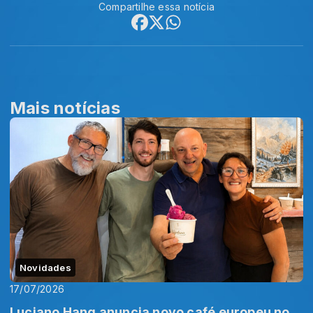
Compartilhe essa notícia
Mais notícias
Novidades
17/07/2026
Luciano Hang anuncia novo café europeu no