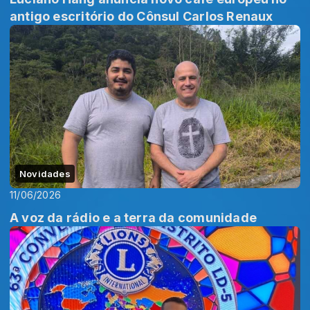
antigo escritório do Cônsul Carlos Renaux
Novidades
11/06/2026
A voz da rádio e a terra da comunidade