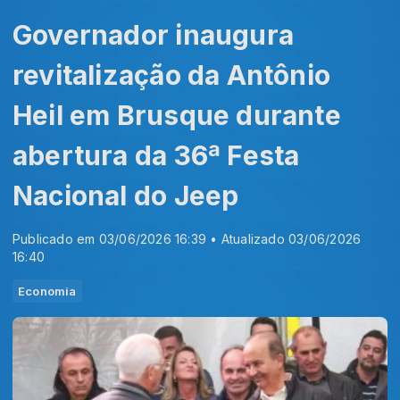
Governador inaugura
revitalização da Antônio
Heil em Brusque durante
abertura da 36ª Festa
Nacional do Jeep
Publicado em 03/06/2026 16:39 • Atualizado 03/06/2026
16:40
Economia