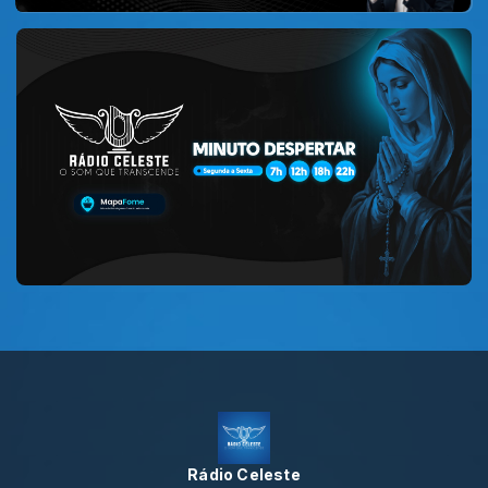
Rádio Celeste