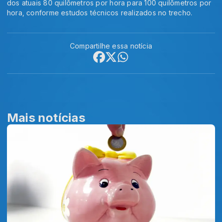
dos atuais 80 quilômetros por hora para 100 quilômetros por
hora, conforme estudos técnicos realizados no trecho.
Compartilhe essa notícia
Mais notícias