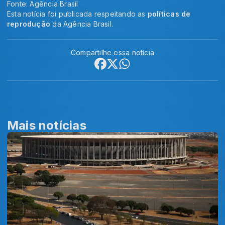
Fonte: Agência Brasil
Esta notícia foi publicada respeitando as
políticas de
reprodução
da Agência Brasil.
Compartilhe essa notícia
Mais notícias