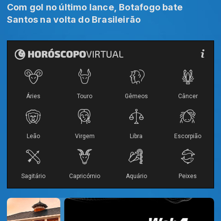
Com gol no último lance, Botafogo bate
Santos na volta do Brasileirão