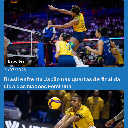
Esportes
21/07/2026
Brasil enfrenta Japão nas quartas de final da
Liga das Nações Feminina