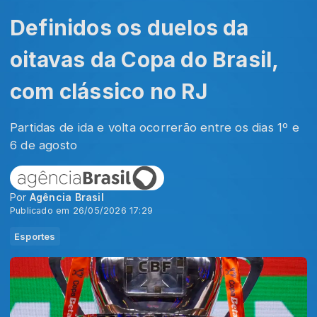
Definidos os duelos da
oitavas da Copa do Brasil,
com clássico no RJ
Partidas de ida e volta ocorrerão entre os dias 1º e
6 de agosto
Por
Agência Brasil
Publicado em 26/05/2026 17:29
Esportes