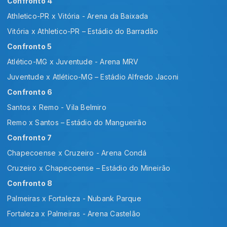
Confronto 4
Athletico-PR x Vitória - Arena da Baixada
Vitória x Athletico-PR – Estádio do Barradão
Confronto 5
Atlético-MG x Juventude - Arena MRV
Juventude x Atlético-MG – Estádio Alfredo Jaconi
Confronto 6
Santos x Remo - Vila Belmiro
Remo x Santos – Estádio do Mangueirão
Confronto 7
Chapecoense x Cruzeiro - Arena Condá
Cruzeiro x Chapecoense – Estádio do Mineirão
Confronto 8
Palmeiras x Fortaleza - Nubank Parque
Fortaleza x Palmeiras - Arena Castelão