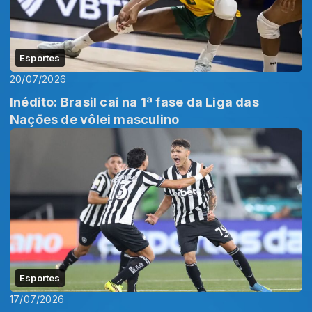
Esportes
20/07/2026
Inédito: Brasil cai na 1ª fase da Liga das
Nações de vôlei masculino
Esportes
17/07/2026