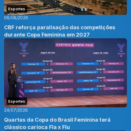
Esportes
06/08/2026
CBF reforça paralisação das competições
durante Copa Feminina em 2027
Esportes
24/07/2026
Quartas da Copa do Brasil Feminina terá
clássico carioca Fla x Flu