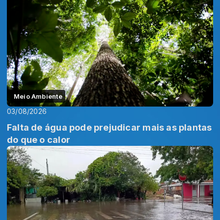
Meio Ambiente
03/08/2026
Falta de água pode prejudicar mais as plantas
do que o calor