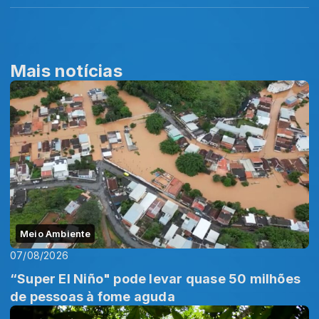
Mais notícias
Meio Ambiente
07/08/2026
“Super El Niño" pode levar quase 50 milhões
de pessoas à fome aguda