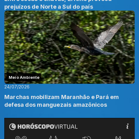
prejuízos de Norte a Sul do país
Meio Ambiente
24/07/2026
Marchas mobilizam Maranhão e Pará em
defesa dos manguezais amazônicos