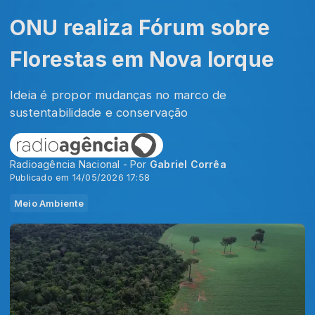
ONU realiza Fórum sobre
Florestas em Nova Iorque
Ideia é propor mudanças no marco de
sustentabilidade e conservação
Radioagência Nacional - Por
Gabriel Corrêa
Publicado em 14/05/2026 17:58
Meio Ambiente