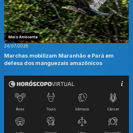
Meio Ambiente
24/07/2026
Marchas mobilizam Maranhão e Pará em
defesa dos manguezais amazônicos