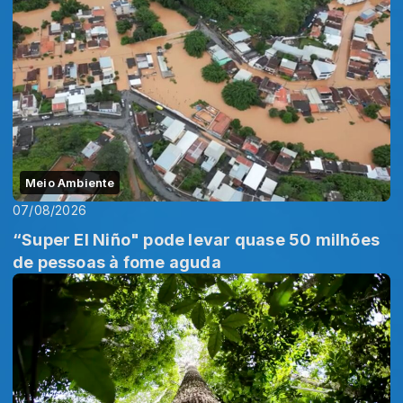
Meio Ambiente
07/08/2026
“Super El Niño" pode levar quase 50 milhões
de pessoas à fome aguda