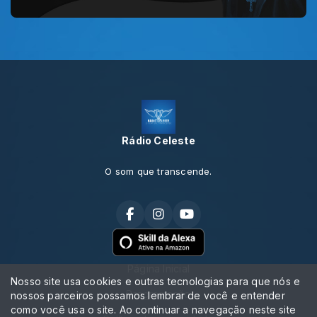
Rádio Celeste
O som que transcende.
Página Inicial
Nosso site usa cookies e outras tecnologias para que nós e
Programação
nossos parceiros possamos lembrar de você e entender
como você usa o site. Ao continuar a navegação neste site