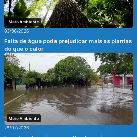
Meio Ambiente
03/08/2026
Falta de água pode prejudicar mais as plantas
do que o calor
Meio Ambiente
28/07/2026