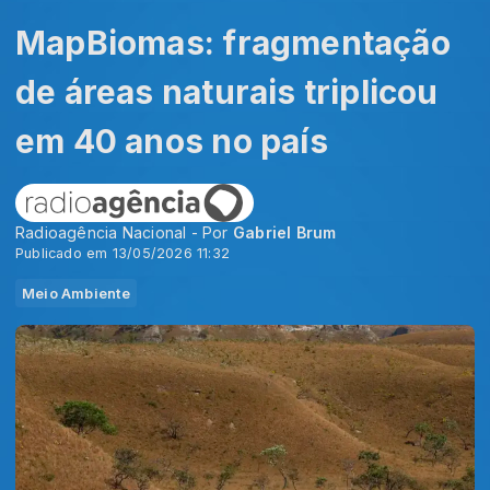
MapBiomas: fragmentação
de áreas naturais triplicou
em 40 anos no país
Radioagência Nacional - Por
Gabriel Brum
Publicado em 13/05/2026 11:32
Meio Ambiente