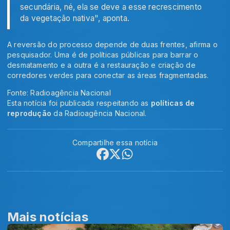
secundária, né, ela se deve a esse recrescimento
da vegetação nativa", aponta.
A reversão do processo depende de duas frentes, afirma o
pesquisador. Uma é de políticas públicas para barrar o
desmatamento e a outra é a restauração e criação de
corredores verdes para conectar as áreas fragmentadas.
Fonte: Radioagência Nacional
Esta notícia foi publicada respeitando as
políticas de
reprodução
da Radioagência Nacional.
Compartilhe essa notícia
Mais notícias