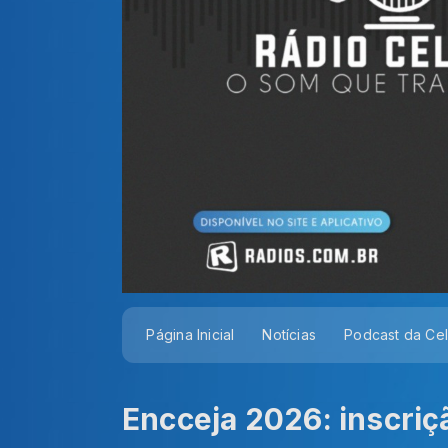
Página Inicial
Notícias
Podcast da Ce
Encceja 2026: inscriçã