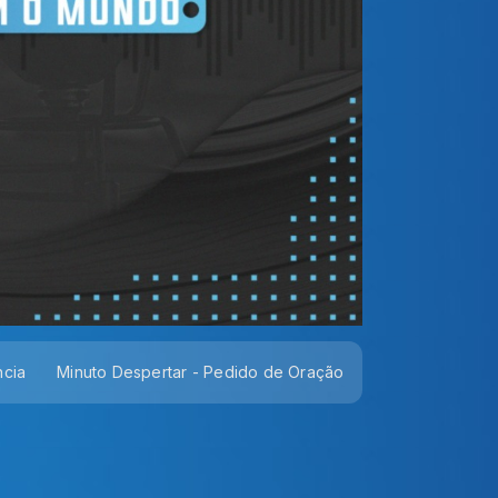
ncia
Minuto Despertar - Pedido de Oração