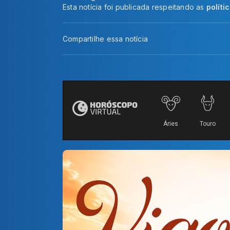
Esta notícia foi publicada respeitando as
políti
Compartilhe essa notícia