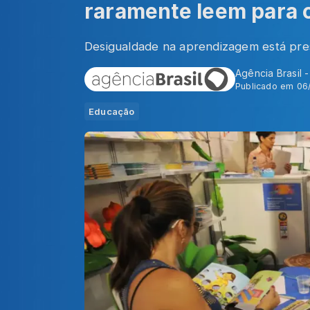
raramente leem para 
Desigualdade na aprendizagem está pres
Agência Brasil 
Publicado em 06
Educação