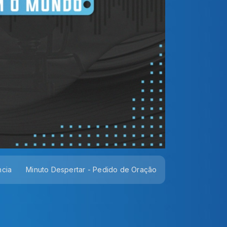
ncia
Minuto Despertar - Pedido de Oração