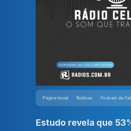
Página Inicial
Notícias
Podcast da Ce
Estudo revela que 53%