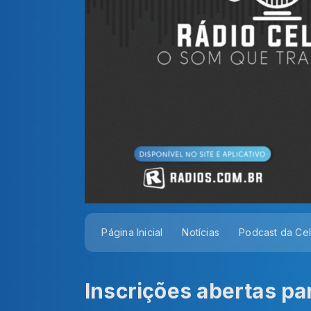
Página Inicial
Notícias
Podcast da Ce
Inscrições abertas pa