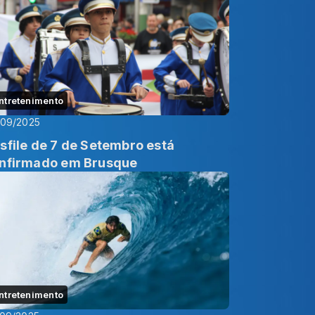
ntretenimento
/09/2025
sfile de 7 de Setembro está
nfirmado em Brusque
ntretenimento