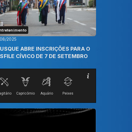
ntretenimento
/08/2025
USQUE ABRE INSCRIÇÕES PARA O
SFILE CÍVICO DE 7 DE SETEMBRO