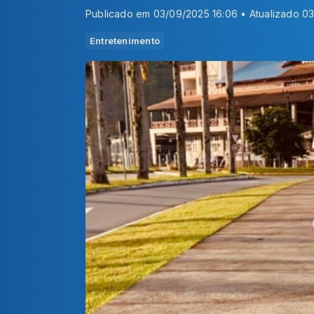
Publicado em 03/09/2025 16:06 • Atualizado 0
Entretenimento