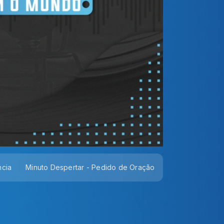
ncia
Minuto Despertar - Pedido de Oração